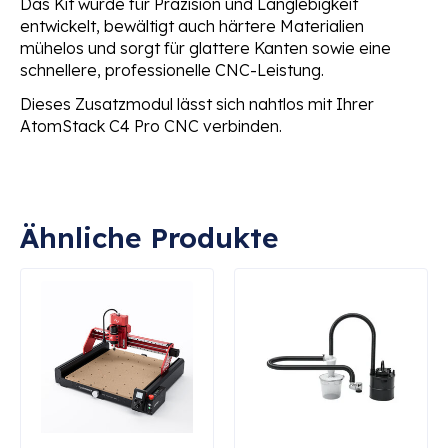
Das Kit wurde für Präzision und Langlebigkeit
entwickelt, bewältigt auch härtere Materialien
mühelos und sorgt für glattere Kanten sowie eine
schnellere, professionelle CNC-Leistung.
Dieses Zusatzmodul lässt sich nahtlos mit Ihrer
AtomStack C4 Pro CNC verbinden.
Ähnliche Produkte