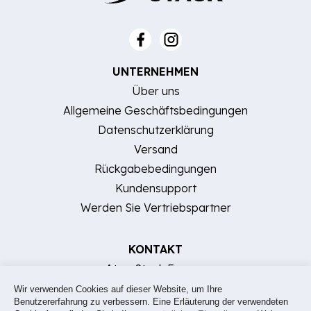
UNTERNEHMEN
Über uns
Allgemeine Geschäftsbedingungen
Datenschutzerklärung
Versand
Rückgabebedingungen
Kundensupport
Werden Sie Vertriebspartner
KONTAKT
AtomStack Europe
[E-Mail geschützt]
Wir verwenden Cookies auf dieser Website, um Ihre
Benutzererfahrung zu verbessern. Eine Erläuterung der verwendeten
Hilfe, FAQ und Kontakt