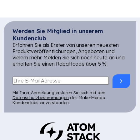
Werden Sie Mitglied in unserem
Kundenclub
Erfahren Sie als Erster von unseren neuesten
Produktveröffentlichungen, Angeboten und
vielem mehr. Melden Sie sich noch heute an und
erhalten Sie einen Rabattcode über 5 %!
Mit Ihrer Anmeldung erklären Sie sich mit den
Datenschutzbestimmungen
des MakerMondo-
Kundenclubs einverstanden.