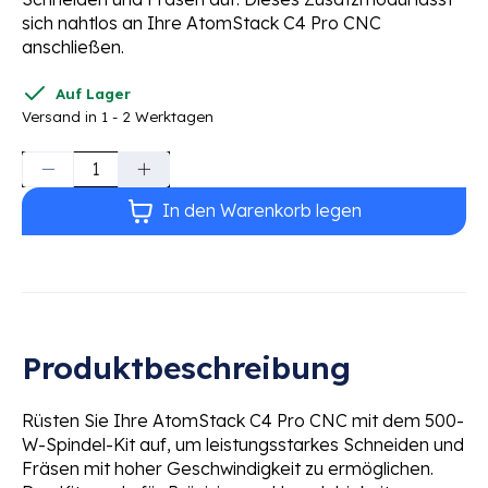
sich nahtlos an Ihre AtomStack C4 Pro CNC
anschließen.
Auf Lager
Versand in 1 - 2 Werktagen
Menge:
In den Warenkorb legen
Produktbeschreibung
Rüsten Sie Ihre AtomStack C4 Pro CNC mit dem 500-
W-Spindel-Kit auf, um leistungsstarkes Schneiden und
Fräsen mit hoher Geschwindigkeit zu ermöglichen.