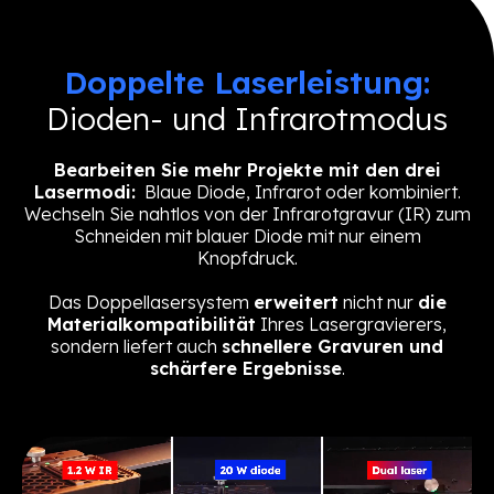
Doppelte Laserleistung:
Dioden- und Infrarotmodus
Bearbeiten Sie mehr Projekte mit den drei
Lasermodi:
Blaue Diode, Infrarot oder kombiniert.
Wechseln Sie nahtlos von der Infrarotgravur (IR) zum
Schneiden mit blauer Diode mit nur einem
Knopfdruck.
Das Doppellasersystem
erweitert
nicht nur
die
Materialkompatibilität
Ihres Lasergravierers,
sondern liefert auch
schnellere Gravuren und
schärfere Ergebnisse
.