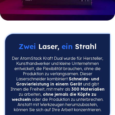
Zwei
Laser,
ein
Strahl
Der AtomStack Kraft Dual wurde für Hersteller,
Kunsthandwerker und kleine Unternehmen
entwickelt, die Flexibilität brauchen, ohne die
Produktion zu verlangsamen. Dieser
Laserschneider kombiniert
Schneide- und
Gravierleistung in einem Gerät
und gibt
Ihnen die Freiheit, mit mehr als
300 Materialien
zu arbeiten,
ohne jemals die Köpfe zu
wechseln
oder die Produktion zu unterbrechen.
Anstatt mit Werkzeugen herumzubasteln,
können Sie sich auf Ihre Arbeit konzentrieren.