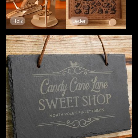
Holz
Leder