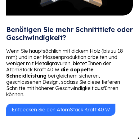
Benötigen Sie mehr Schnitttiefe oder
Geschwindigkeit?
Wenn Sie hauptsächlich mit dickem Holz (bis zu 18
mm) und in der Massenproduktion arbeiten und
weniger mit Metallgravuren, bietet Ihnen der
AtomStack Kraft 40 W
die doppelte
Schneidleistung
bei gleichem sicheren,
geschlossenen Design, sodass Sie diese tieferen
Schnitte mit höherer Geschwindigkeit ausführen
können.
Entdecken Sie den AtomStack Kraft 40 W