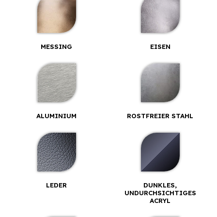
MESSING
EISEN
ALUMINIUM
ROSTFREIER STAHL
LEDER
DUNKLES,
UNDURCHSICHTIGES
ACRYL