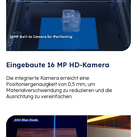
Eingebaute 16 MP HD-Kamera
Die integrierte Kamera erreicht eine
Positioniergenauigkeit von 0,5 mm, um
Materialverschwendung zu reduzieren und die
Ausrichtung zu vereinfachen.