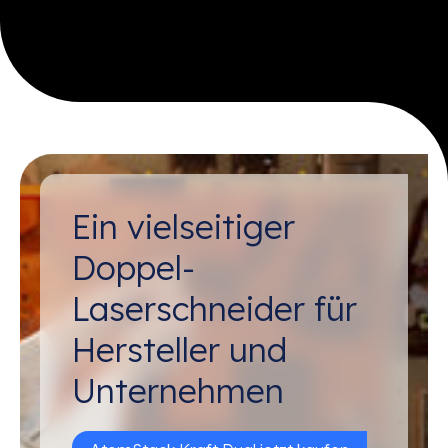
Ein vielseitiger
Doppel-
Laserschneider für
Hersteller und
Unternehmen