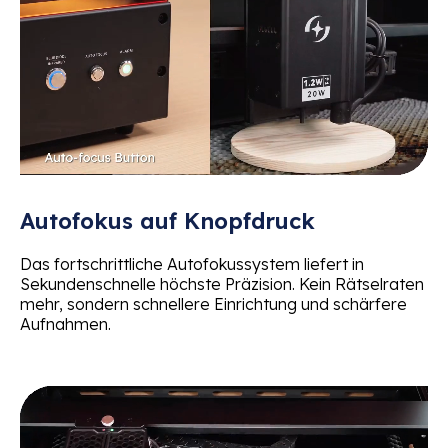
Autofokus auf Knopfdruck
Das fortschrittliche Autofokussystem liefert in
Sekundenschnelle höchste Präzision. Kein Rätselraten
mehr, sondern schnellere Einrichtung und schärfere
Aufnahmen.