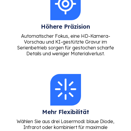
Höhere Präzision
Automatischer Fokus, eine HD-Kamera-
Vorschau und KI-gestützte Gravur im
Serienbetrieb sorgen für gestochen scharfe
Details und weniger Materialverlust.
Mehr Flexibilität
Wählen Sie aus drei Lasermodi: blaue Diode,
Infrarot oder kombiniert für maximale