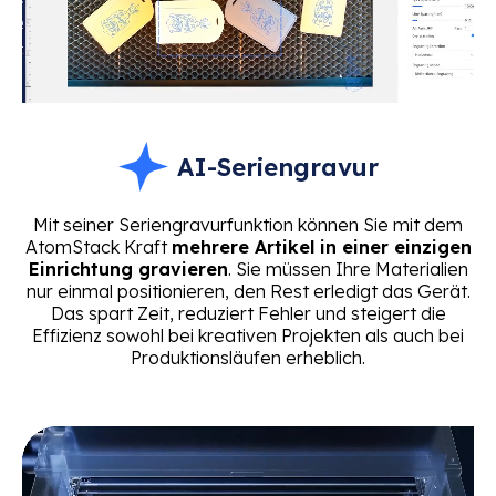
AI-Seriengravur
Mit seiner Seriengravurfunktion können Sie mit dem
AtomStack Kraft
mehrere Artikel in einer einzigen
Einrichtung gravieren
. Sie müssen Ihre Materialien
nur einmal positionieren, den Rest erledigt das Gerät.
Das spart Zeit, reduziert Fehler und steigert die
Effizienz sowohl bei kreativen Projekten als auch bei
Produktionsläufen erheblich.