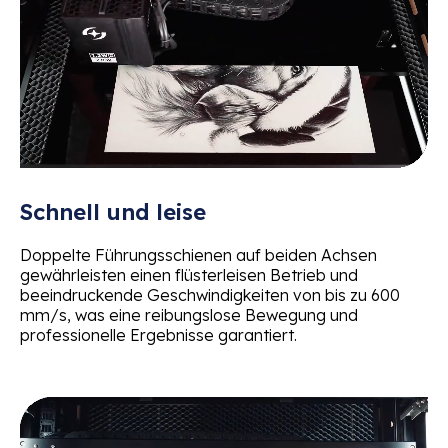
Schnell und leise
Doppelte Führungsschienen auf beiden Achsen
gewährleisten einen flüsterleisen Betrieb und
beeindruckende Geschwindigkeiten von bis zu 600
mm/s, was eine reibungslose Bewegung und
professionelle Ergebnisse garantiert.