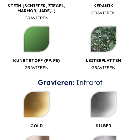
STEIN (SCHIEFER, ZIEGEL,
KERAMIK
MARMOR, JADE,...)
GRAVIEREN
GRAVIEREN
KUNSTSTOFF (PP, PE)
LEITERPLATTEN
GRAVIEREN
GRAVIEREN
Gravieren:
Infrarot
GOLD
SILBER