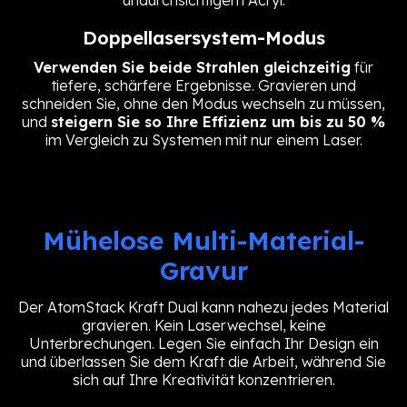
Doppellasersystem-Modus
Verwenden Sie beide Strahlen gleichzeitig
für
tiefere, schärfere Ergebnisse. Gravieren und
schneiden Sie, ohne den Modus wechseln zu müssen,
und
steigern Sie so Ihre Effizienz um bis zu 50 %
im Vergleich zu Systemen mit nur einem Laser.
Mühelose Multi-Material-
Gravur
Der AtomStack Kraft Dual kann nahezu jedes Material
gravieren. Kein Laserwechsel, keine
Unterbrechungen. Legen Sie einfach Ihr Design ein
und überlassen Sie dem Kraft die Arbeit, während Sie
sich auf Ihre Kreativität konzentrieren.