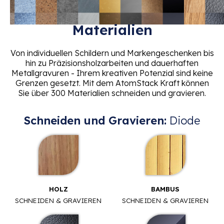
Materialien
Von individuellen Schildern und Markengeschenken bis
hin zu Präzisionsholzarbeiten und dauerhaften
Metallgravuren - Ihrem kreativen Potenzial sind keine
Grenzen gesetzt. Mit dem AtomStack Kraft können
Sie über 300 Materialien schneiden und gravieren.
Schneiden und Gravieren:
Diode
HOLZ
BAMBUS
SCHNEIDEN & GRAVIEREN
SCHNEIDEN & GRAVIEREN