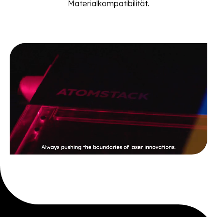
Materialkompatibilität.