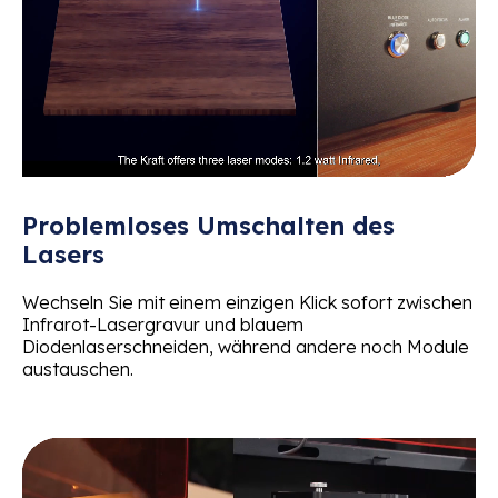
Problemloses Umschalten des
Lasers
Wechseln Sie mit einem einzigen Klick sofort zwischen
Infrarot-Lasergravur und blauem
Diodenlaserschneiden, während andere noch Module
austauschen.