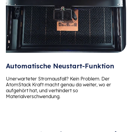
Automatische Neustart-Funktion
Unerwarteter Stromausfall? Kein Problem. Der
AtomStack Kraft macht genau da weiter, wo er
aufgehört hat, und verhindert so
Materialverschwendung.