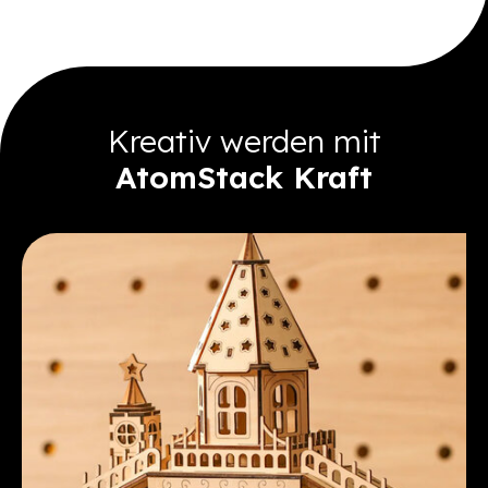
Kreativ werden mit
AtomStack Kraft