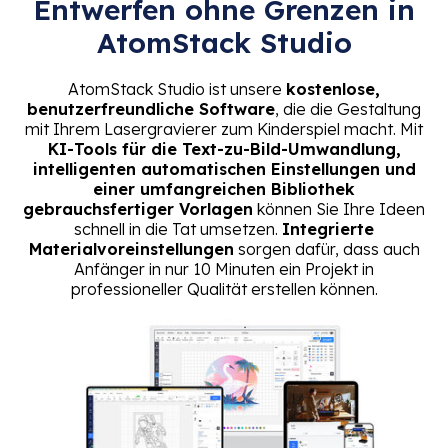
Entwerfen ohne Grenzen in
AtomStack Studio
AtomStack Studio ist unsere
kostenlose,
benutzerfreundliche Software
, die die Gestaltung
mit Ihrem Lasergravierer zum Kinderspiel macht. Mit
KI-Tools für die Text-zu-Bild-Umwandlung,
intelligenten automatischen Einstellungen und
einer umfangreichen Bibliothek
gebrauchsfertiger Vorlagen
können Sie Ihre Ideen
schnell in die Tat umsetzen.
Integrierte
Materialvoreinstellungen
sorgen dafür, dass auch
Anfänger in nur 10 Minuten ein Projekt in
professioneller Qualität erstellen können.