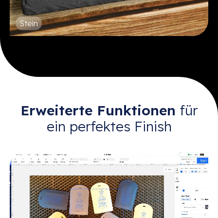
Stein
Erweiterte Funktionen
für
ein perfektes Finish