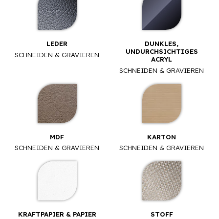
LEDER
DUNKLES,
UNDURCHSICHTIGES
SCHNEIDEN & GRAVIEREN
ACRYL
SCHNEIDEN & GRAVIEREN
MDF
KARTON
SCHNEIDEN & GRAVIEREN
SCHNEIDEN & GRAVIEREN
KRAFTPAPIER & PAPIER
STOFF