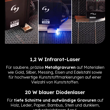
1,2 W Infrarot-Laser
Für saubere, präzise
Metallgravuren
auf Materialien
wie Gold, Silber, Messing, Eisen und Edelstahl sowie
für hochwertige Kunststoffmarkierungen auf einer
Vielzahl von Kunststoffen.
20 W blauer Diodenlaser
Für
tiefe Schnitte und aufwändige Gravuren
auf
Holz, Leder, Papier, Bambus, Stein und dunklem,
undurchsichtigem Acryl.