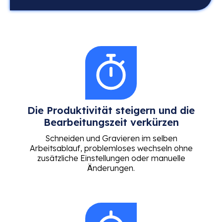
Die Produktivität steigern und die
Bearbeitungszeit verkürzen
Schneiden und Gravieren im selben
Arbeitsablauf, problemloses wechseln ohne
zusätzliche Einstellungen oder manuelle
Änderungen.