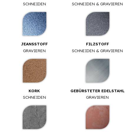
SCHNEIDEN
SCHNEIDEN & GRAVIEREN
JEANSSTOFF
FILZSTOFF
GRAVIEREN
SCHNEIDEN & GRAVIEREN
KORK
GEBÜRSTETER EDELSTAHL
SCHNEIDEN
GRAVIEREN