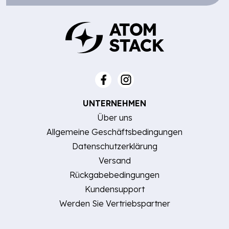
UNTERNEHMEN
Über uns
Allgemeine Geschäftsbedingungen
Datenschutzerklärung
Versand
Rückgabebedingungen
Kundensupport
Werden Sie Vertriebspartner