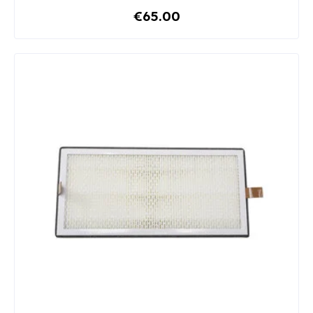
€65.00