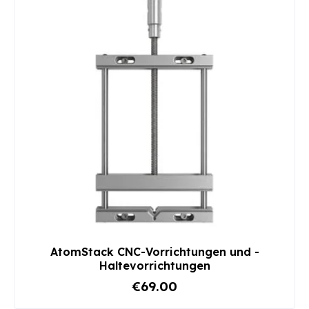
AtomStack CNC-Vorrichtungen und -
Haltevorrichtungen
€69.00