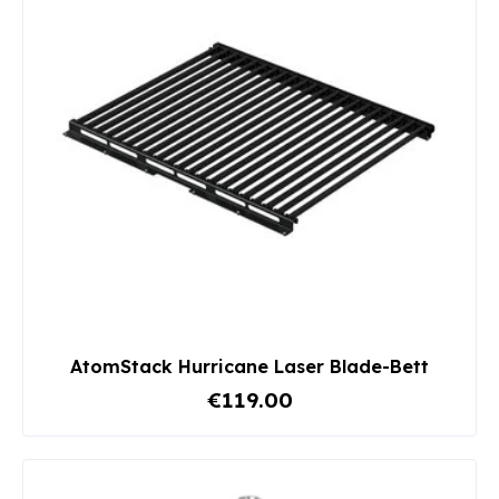
AtomStack Hurricane Laser Blade-Bett
€119.00