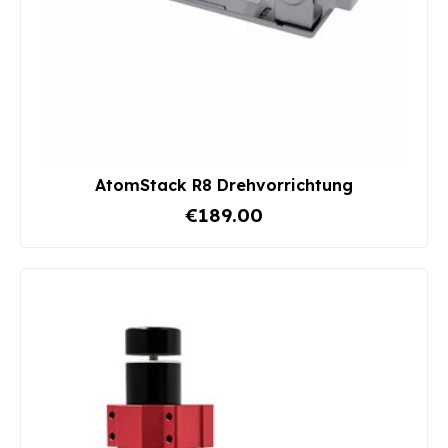
AtomStack R8 Drehvorrichtung
€189.00