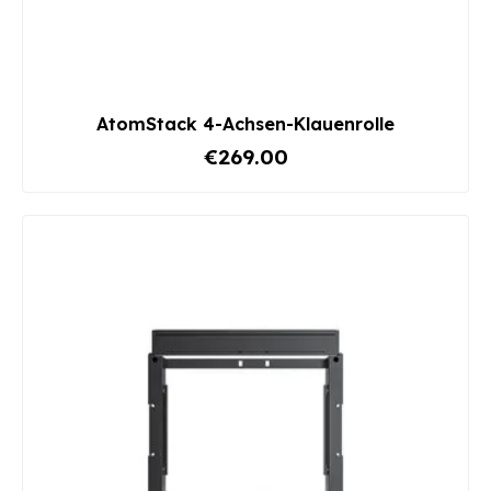
AtomStack 4-Achsen-Klauenrolle
€269.00