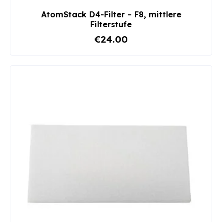
AtomStack D4-Filter – F8, mittlere
Filterstufe
€24.00