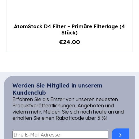
AtomStack D4 Filter – Primäre Filterlage (4
Stück)
€24.00
Werden Sie Mitglied in unserem
Kundenclub
Erfahren Sie als Erster von unseren neuesten
Produktveröffentlichungen, Angeboten und
vielem mehr. Melden Sie sich noch heute an und
erhalten Sie einen Rabattcode über 5 %!