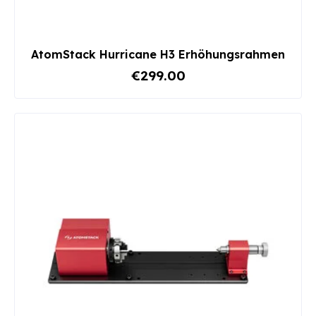
AtomStack Hurricane H3 Erhöhungsrahmen
€299.00