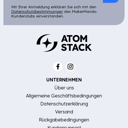
Mit Ihrer Anmeldung erklären Sie sich mit den
Datenschutzbestimmungen
des MakerMondo-
Kundenclubs einverstanden.
UNTERNEHMEN
Über uns
Allgemeine Geschäftsbedingungen
Datenschutzerklärung
Versand
Rückgabebedingungen
Kundensupport