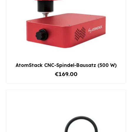
AtomStack CNC-Spindel-Bausatz (500 W)
€169.00