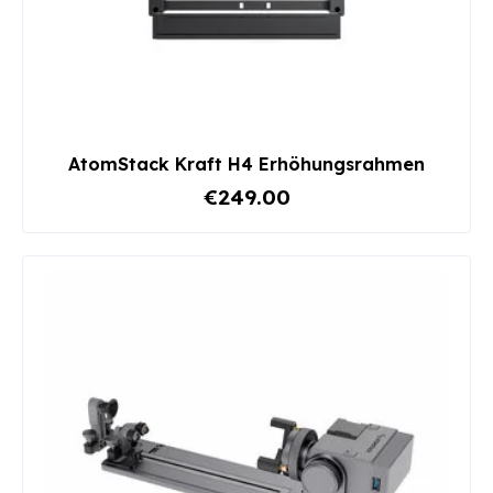
AtomStack Kraft H4 Erhöhungsrahmen
€249.00