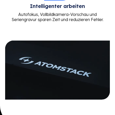
Intelligenter arbeiten
Autofokus, Vollbildkamera-Vorschau und
Seriengravur sparen Zeit und reduzieren Fehler.