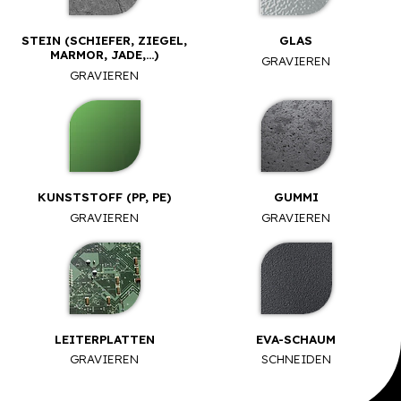
STEIN (SCHIEFER, ZIEGEL,
GLAS
MARMOR, JADE,...)
GRAVIEREN
GRAVIEREN
KUNSTSTOFF (PP, PE)
GUMMI
GRAVIEREN
GRAVIEREN
LEITERPLATTEN
EVA-SCHAUM
GRAVIEREN
SCHNEIDEN