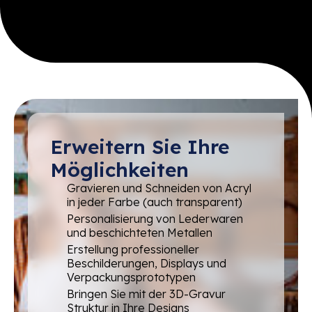
Erweitern Sie Ihre
Möglichkeiten
Gravieren und Schneiden von Acryl
in jeder Farbe (auch transparent)
Personalisierung von Lederwaren
und beschichteten Metallen
Erstellung professioneller
Beschilderungen, Displays und
Verpackungsprototypen
Bringen Sie mit der 3D-Gravur
Struktur in Ihre Designs