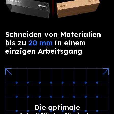
Schneiden von Materialien
bis zu
20 mm
in einem
einzigen Arbeitsgang
Die optimale