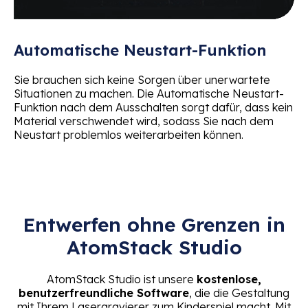
Automatische Neustart-Funktion
Sie brauchen sich keine Sorgen über unerwartete
Situationen zu machen. Die Automatische Neustart-
Funktion nach dem Ausschalten sorgt dafür, dass kein
Material verschwendet wird, sodass Sie nach dem
Neustart problemlos weiterarbeiten können.
Entwerfen ohne Grenzen in
AtomStack Studio
AtomStack Studio ist unsere
kostenlose,
benutzerfreundliche Software
, die die Gestaltung
mit Ihrem Lasergravierer zum Kinderspiel macht. Mit