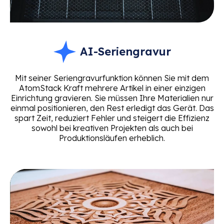
AI-Seriengravur
Mit seiner Seriengravurfunktion können Sie mit dem
AtomStack Kraft mehrere Artikel in einer einzigen
Einrichtung gravieren. Sie müssen Ihre Materialien nur
einmal positionieren, den Rest erledigt das Gerät. Das
spart Zeit, reduziert Fehler und steigert die Effizienz
sowohl bei kreativen Projekten als auch bei
Produktionsläufen erheblich.