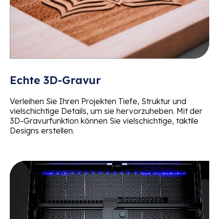
Echte 3D-Gravur
Verleihen Sie Ihren Projekten Tiefe, Struktur und
vielschichtige Details, um sie hervorzuheben. Mit der
3D-Gravurfunktion können Sie vielschichtige, taktile
Designs erstellen.