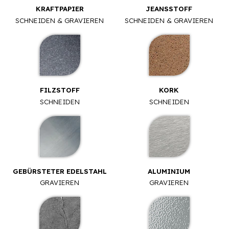
KRAFTPAPIER
JEANSSTOFF
SCHNEIDEN & GRAVIEREN
SCHNEIDEN & GRAVIEREN
FILZSTOFF
KORK
SCHNEIDEN
SCHNEIDEN
GEBÜRSTETER EDELSTAHL
ALUMINIUM
GRAVIEREN
GRAVIEREN