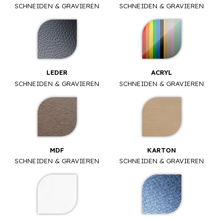
SCHNEIDEN & GRAVIEREN
SCHNEIDEN & GRAVIEREN
LEDER
ACRYL
SCHNEIDEN & GRAVIEREN
SCHNEIDEN & GRAVIEREN
MDF
KARTON
SCHNEIDEN & GRAVIEREN
SCHNEIDEN & GRAVIEREN