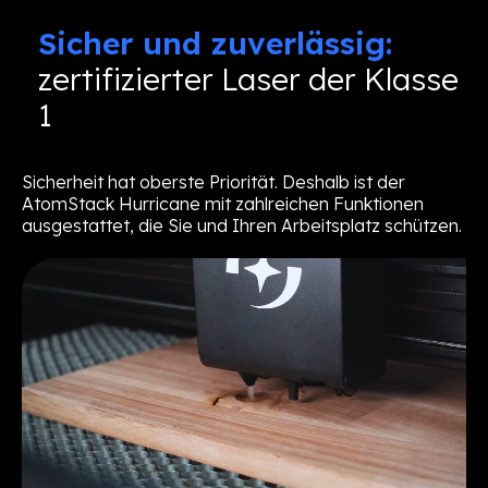
Sicher und zuverlässig:
zertifizierter Laser der Klasse
1
Sicherheit hat oberste Priorität. Deshalb ist der
AtomStack Hurricane mit zahlreichen Funktionen
ausgestattet, die Sie und Ihren Arbeitsplatz schützen.