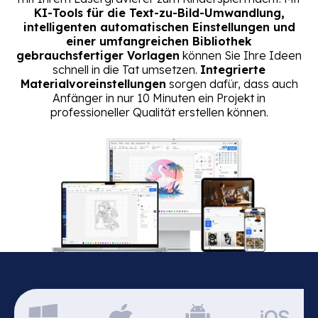
KI-Tools für die Text-zu-Bild-Umwandlung,
intelligenten automatischen Einstellungen und
einer umfangreichen Bibliothek
gebrauchsfertiger Vorlagen
können Sie Ihre Ideen
schnell in die Tat umsetzen.
Integrierte
Materialvoreinstellungen
sorgen dafür, dass auch
Anfänger in nur 10 Minuten ein Projekt in
professioneller Qualität erstellen können.