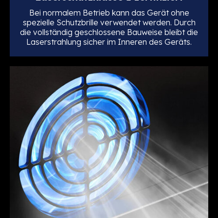
Bei normalem Betrieb kann das Gerät ohne
spezielle Schutzbrille verwendet werden. Durch
die vollständig geschlossene Bauweise bleibt die
Laserstrahlung sicher im Inneren des Geräts.