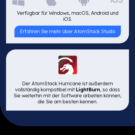
Verfügbar für Windows, macOS, Android und
iOS.
Erfahren Sie mehr über AtomStack Studio
Der AtomStack Hurricane ist außerdem
vollständig kompatibel mit
LightBurn
, so dass
Sie weiterhin mit der Software arbeiten können,
die Sie am besten kennen.