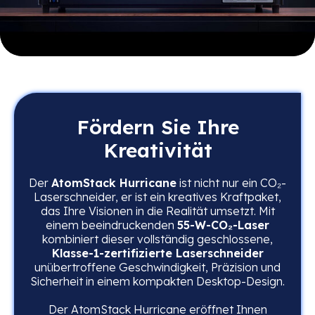
Fördern Sie Ihre
Kreativität
Der
AtomStack Hurricane
ist nicht nur ein CO₂-
Laserschneider, er ist ein kreatives Kraftpaket,
das Ihre Visionen in die Realität umsetzt. Mit
einem beeindruckenden
55-W-CO₂-Laser
kombiniert dieser vollständig geschlossene,
Klasse-1-zertifizierte Laserschneider
unübertroffene Geschwindigkeit, Präzision und
Sicherheit in einem kompakten Desktop-Design.
Der AtomStack Hurricane eröffnet Ihnen