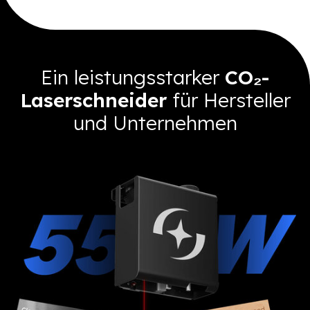
Ein leistungsstarker
CO₂-
Laserschneider
für Hersteller
und Unternehmen