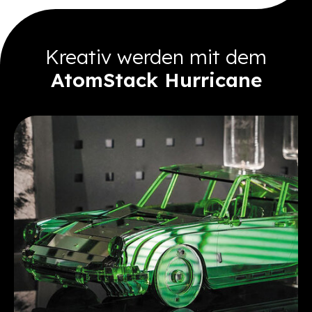
Kreativ werden mit dem
AtomStack Hurricane