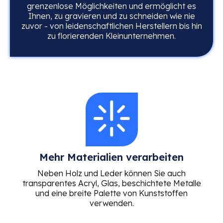
grenzenlose Möglichkeiten und ermöglicht es
Ihnen, zu gravieren und zu schneiden wie nie
zuvor - von leidenschaftlichen Herstellern bis hin
zu florierenden Kleinunternehmen.
Mehr Materialien verarbeiten
Neben Holz und Leder können Sie auch
transparentes Acryl, Glas, beschichtete Metalle
und eine breite Palette von Kunststoffen
verwenden.