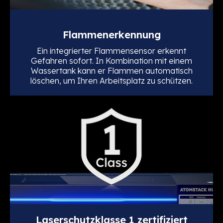
Flammenerkennung
Ein integrierter Flammensensor erkennt
Gefahren sofort. In Kombination mit einem
Wassertank kann er Flammen automatisch
löschen, um Ihren Arbeitsplatz zu schützen.
Laserschutzklasse 1 zertifiziert