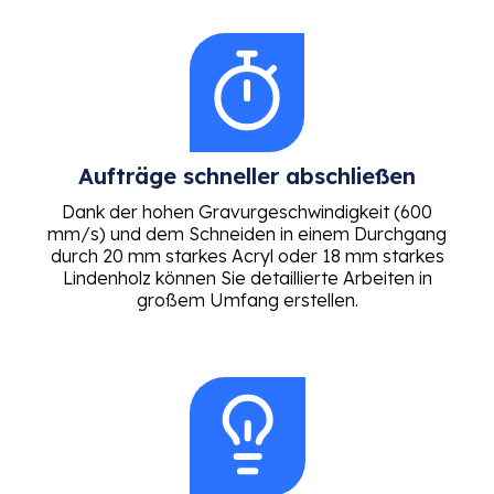
Aufträge schneller abschließen
Dank der hohen Gravurgeschwindigkeit (600
mm/s) und dem Schneiden in einem Durchgang
durch 20 mm starkes Acryl oder 18 mm starkes
Lindenholz können Sie detaillierte Arbeiten in
großem Umfang erstellen.