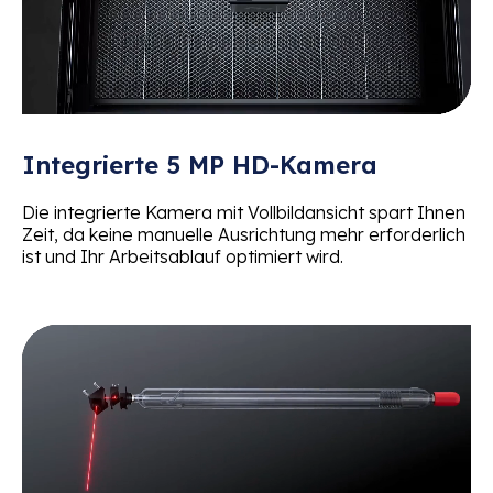
Integrierte 5 MP HD-Kamera
Die integrierte Kamera mit Vollbildansicht spart Ihnen
Zeit, da keine manuelle Ausrichtung mehr erforderlich
ist und Ihr Arbeitsablauf optimiert wird.