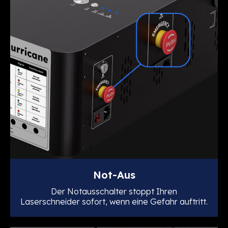
Not-Aus
Der Notausschalter stoppt Ihren
Laserschneider sofort, wenn eine Gefahr auftritt.