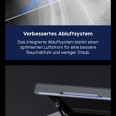
Verbessertes Abluftsystem
Das integrierte Abluftsystem bietet einen
optimierten Luftstrom für eine bessere
Rauchabfuhr und weniger Staub.