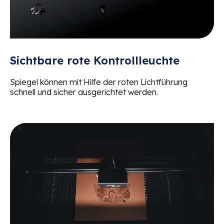
Sichtbare rote Kontrollleuchte
Spiegel können mit Hilfe der roten Lichtführung
schnell und sicher ausgerichtet werden.