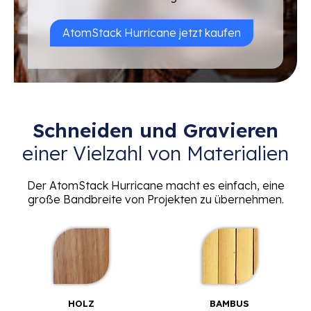
AtomStack Hurricane jetzt kaufen
Schneiden und Gravieren
einer Vielzahl von Materialien
Der AtomStack Hurricane macht es einfach, eine
große Bandbreite von Projekten zu übernehmen.
HOLZ
BAMBUS