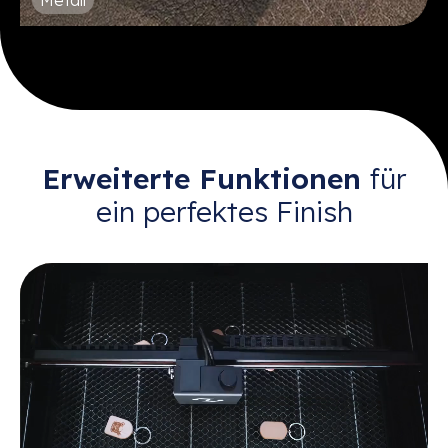
Metall
Erweiterte Funktionen
für
ein perfektes Finish