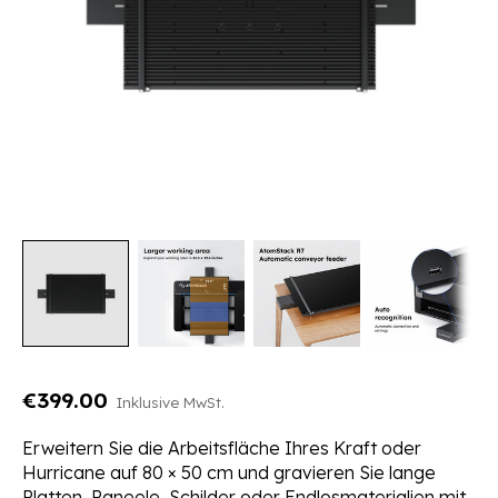
€399.00
Inklusive MwSt.
Erweitern Sie die Arbeitsfläche Ihres Kraft oder
Hurricane auf 80 × 50 cm und gravieren Sie lange
Platten, Paneele, Schilder oder Endlosmaterialien mit