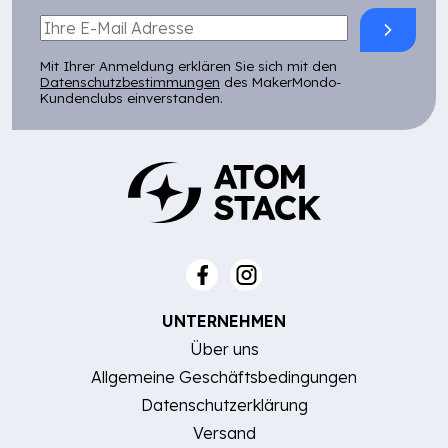
Mit Ihrer Anmeldung erklären Sie sich mit den
Datenschutzbestimmungen
des MakerMondo-
Kundenclubs einverstanden.
UNTERNEHMEN
Über uns
Allgemeine Geschäftsbedingungen
Datenschutzerklärung
Versand