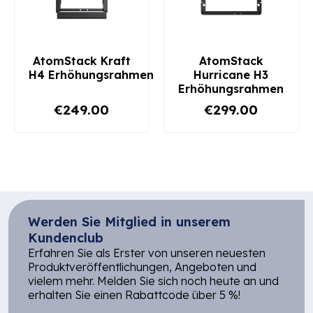
AtomStack Kraft
AtomStack
H4 Erhöhungsrahmen
Hurricane H3
Erhöhungsrahmen
€249.00
€299.00
Werden Sie Mitglied in unserem
Kundenclub
Erfahren Sie als Erster von unseren neuesten
Produktveröffentlichungen, Angeboten und
vielem mehr. Melden Sie sich noch heute an und
erhalten Sie einen Rabattcode über 5 %!