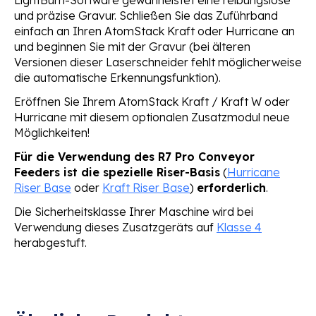
und präzise Gravur. Schließen Sie das Zuführband
einfach an Ihren AtomStack Kraft oder Hurricane an
und beginnen Sie mit der Gravur (bei älteren
Versionen dieser Laserschneider fehlt möglicherweise
die automatische Erkennungsfunktion).
Eröffnen Sie Ihrem AtomStack Kraft / Kraft W oder
Hurricane mit diesem optionalen Zusatzmodul neue
Möglichkeiten!
Für die Verwendung des R7 Pro Conveyor
Feeders ist die spezielle Riser-Basis
(
Hurricane
Riser Base
oder
Kraft Riser Base
)
erforderlich
.
Die Sicherheitsklasse Ihrer Maschine wird bei
Verwendung dieses Zusatzgeräts auf
Klasse 4
herabgestuft.